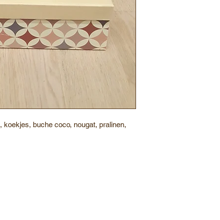
, koekjes, buche coco, nougat, pralinen,