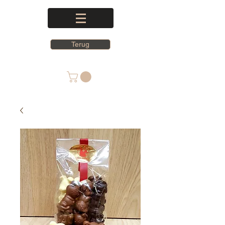
Terug