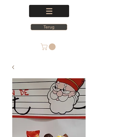
Terug