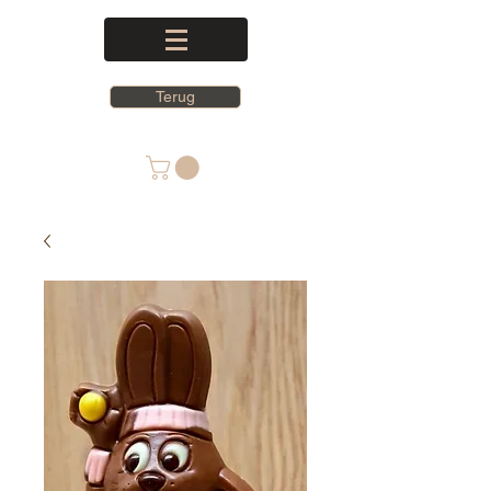
Terug