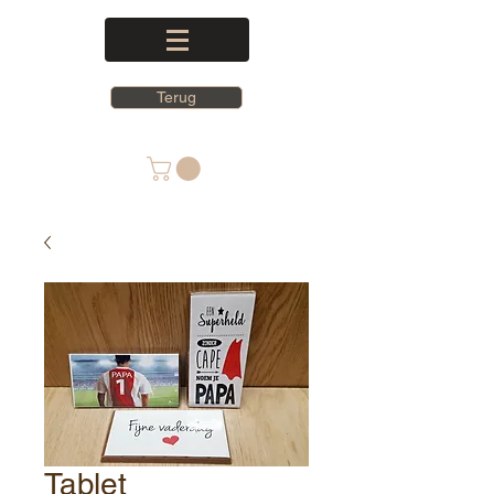
Terug
Tablet