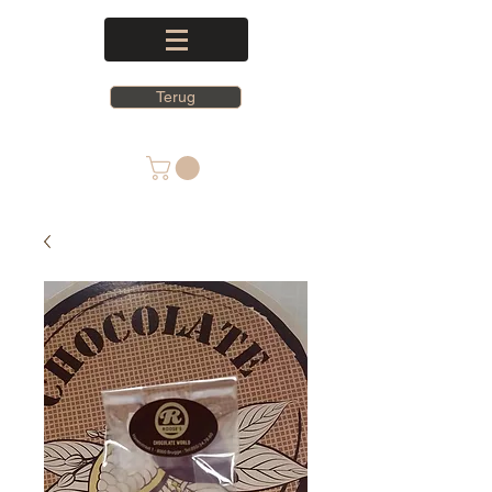
Terug