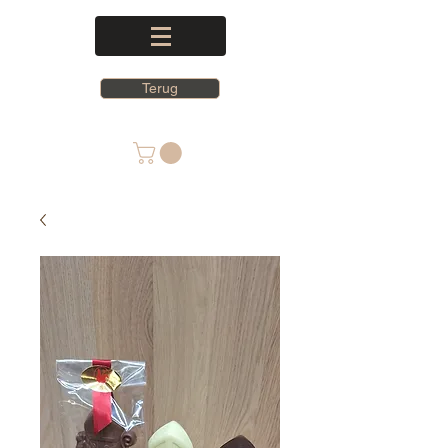
Terug