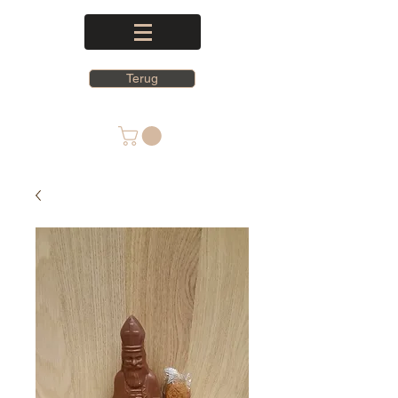
Terug