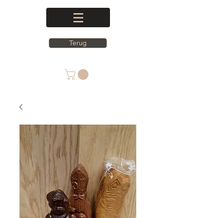
Terug