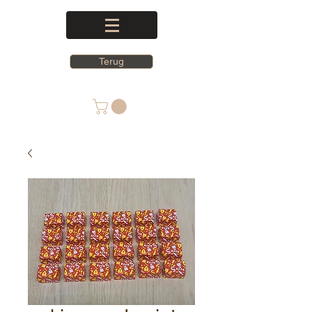
Terug