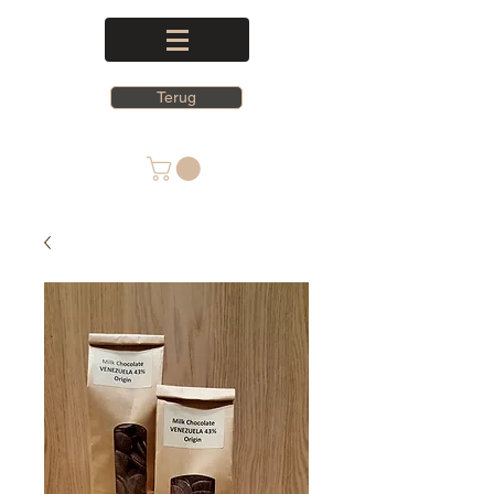
Terug