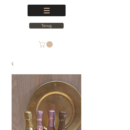
Terug