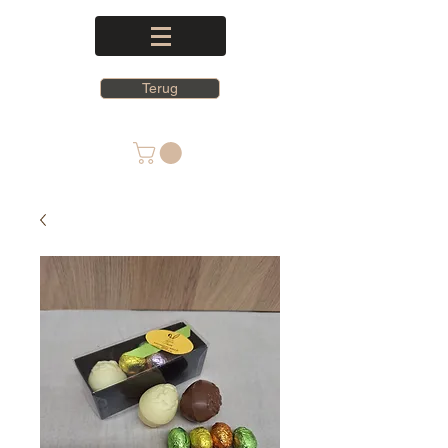
Terug