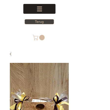
Terug