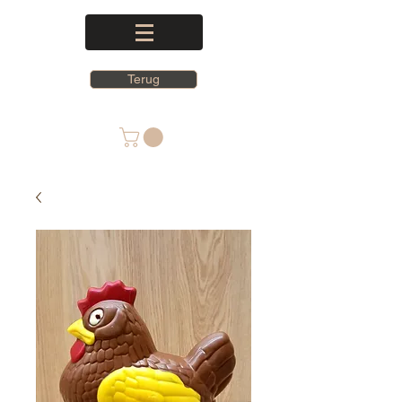
Terug