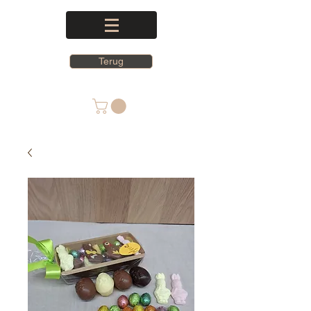
Terug