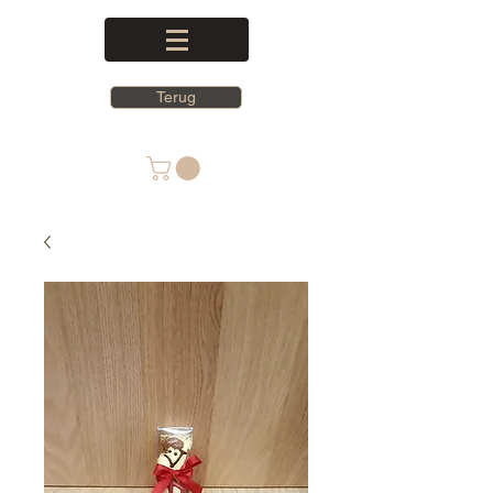
Terug