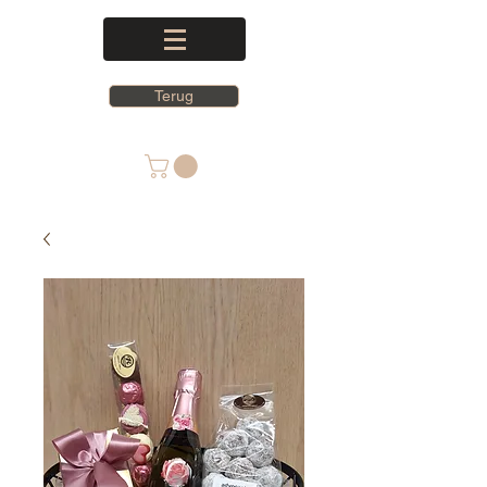
Terug