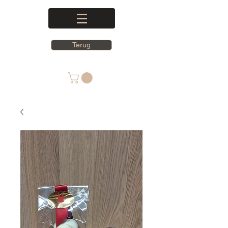
Terug