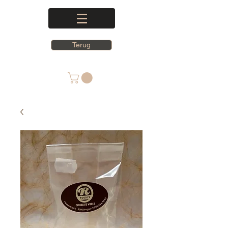
Terug