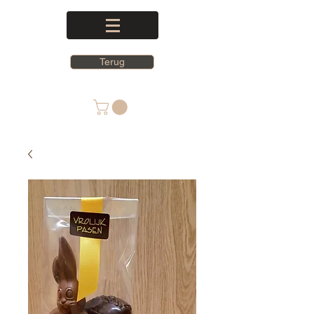
Terug