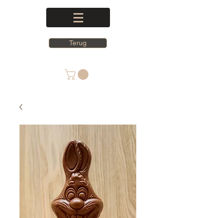
Terug