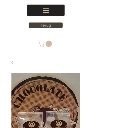
Terug