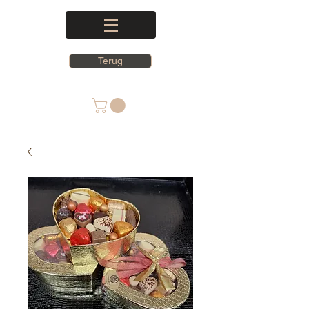
Terug