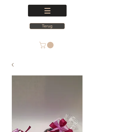
Terug