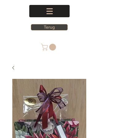
Terug