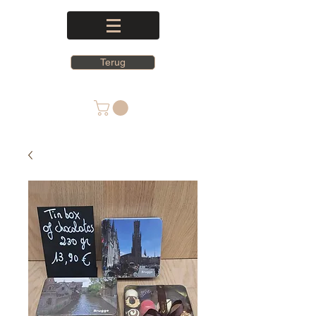
Terug