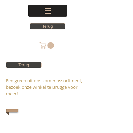
Terug
Terug
Een greep uit ons zomer assortiment,
bezoek onze winkel te Brugge voor
meer!